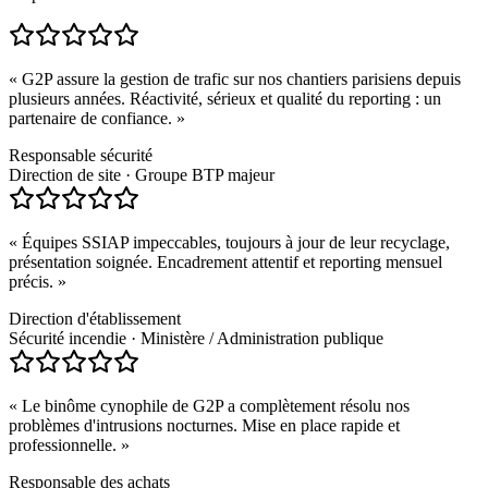
«
G2P assure la gestion de trafic sur nos chantiers parisiens depuis
plusieurs années. Réactivité, sérieux et qualité du reporting : un
partenaire de confiance.
»
Responsable sécurité
Direction de site
·
Groupe BTP majeur
«
Équipes SSIAP impeccables, toujours à jour de leur recyclage,
présentation soignée. Encadrement attentif et reporting mensuel
précis.
»
Direction d'établissement
Sécurité incendie
·
Ministère / Administration publique
«
Le binôme cynophile de G2P a complètement résolu nos
problèmes d'intrusions nocturnes. Mise en place rapide et
professionnelle.
»
Responsable des achats